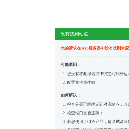
没有找到站点
您的请求在Web服务器中没有找到对
可能原因：
您没有将此域名或IP绑定到对应站
配置文件未生效!
如何解决：
检查是否已经绑定到对应站点，若
检查端口是否正确；
若您使用了CDN产品，请尝试清除