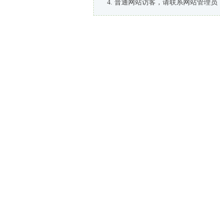
普通网站访客，请联系网站管理员